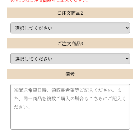
必ず1つはご注文商品をご記入ください。
ご注文商品2
ご注文商品3
備考