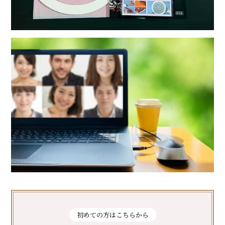
初めての方はこちらから