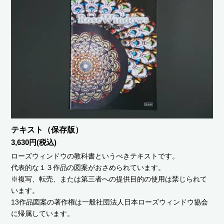
テキスト（保存版）
3,630円(税込)
ローズウィンドウの教科書というべきテキストです。
代表的な１３作品の図案がおさめられています。
※複写、転売、または第三者への提供目的の使用は禁じられて
います。
13作品図案の著作権は一般社団法人日本ローズウィンドウ協会
に帰属しています。