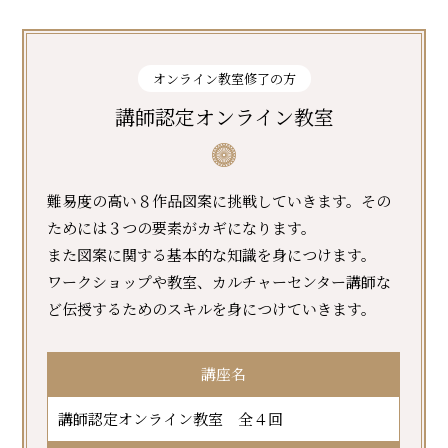
オンライン教室修了の方
講師認定オンライン教室
難易度の高い８作品図案に挑戦していきます。その
ためには３つの要素がカギになります。
また図案に関する基本的な知識を身につけます。
ワークショップや教室、カルチャーセンター講師な
ど伝授するためのスキルを身につけていきます。
講座名
講師認定オンライン教室 全４回