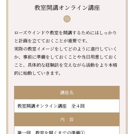
教室開講オンライン講座
ローズウインドウ教室を開講するためにはしっかり
と計画を立てておくことが重要です。
実際の教室イメージをしてどのように進行していく
か、事前に準備をしておくことや当日用意しておく
こと、具体的な経験談を交えながら活動をより本格
的に始動していきます。
講座名
教室開講オンライン講座 全４回
内 容
第一回 教室を開くまでの準備①