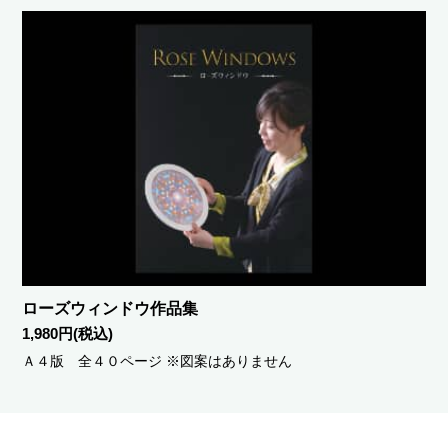
ローズウィンドウ作品集
1,980円(税込)
Ａ４版 全４０ページ ※図案はありません