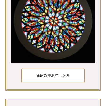
通信講座お申し込み