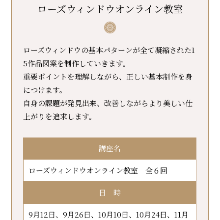
ローズウィンドウオンライン教室
ローズウィンドウの基本パターンが全て凝縮された1
5作品図案を制作していきます。
重要ポイントを理解しながら、正しい基本制作を身
につけます。
自身の課題が発見出来、改善しながらより美しい仕
上がりを追求します。
講座名
ローズウィンドウオンライン教室 全６回
日 時
9月12日、9月26日、10月10日、10月24日、11月