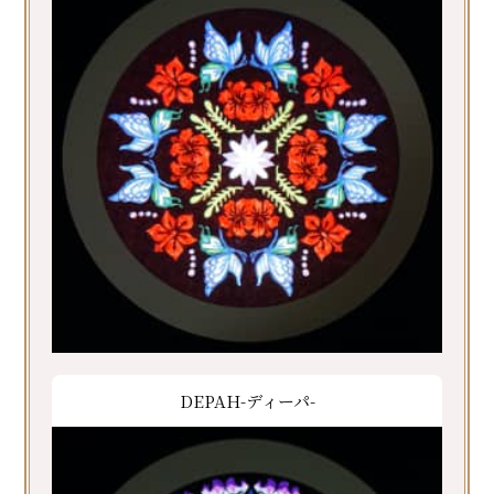
DEPAH-ディーパ-