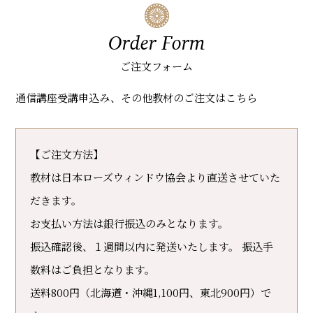
Order Form
ご注文フォーム
通信講座受講申込み、その他教材のご注文はこちら
【ご注文方法】
教材は日本ローズウィンドウ協会より直送させていた
だきます。
お支払い方法は銀行振込のみとなります。
振込確認後、１週間以内に発送いたします。 振込手
数料はご負担となります。
送料800円（北海道・沖縄1,100円、東北900円）で