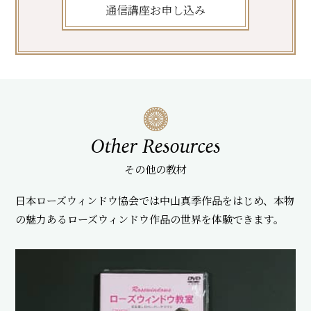
通信講座お申し込み
Other Resources
その他の教材
日本ローズウィンドウ協会では中山真季作品をはじめ、
本物
の魅力あるローズウィンドウ作品の世界を体験できます。