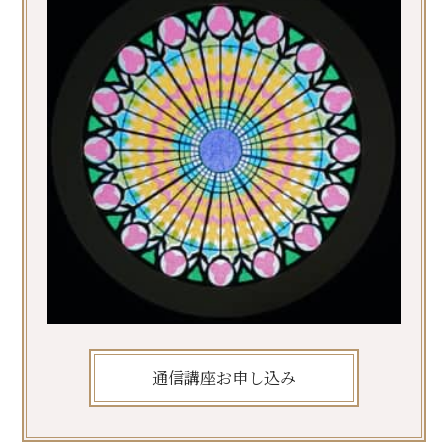
通信講座お申し込み