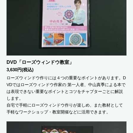
DVD「ローズウィンドウ教室」
3,630円(税込)
ローズウィンドウ作りには４つの重要なポイントがあります。D
VDではローズウィンドウ作家の 第一人者、中山真季による本で
は表現できない重要なポイントとコツをチャプターごとに解説
します。
自宅で手軽にローズウィンドウ作りが楽しめ、また教材として
手軽なワークショップ・教室開催などに活用できます。