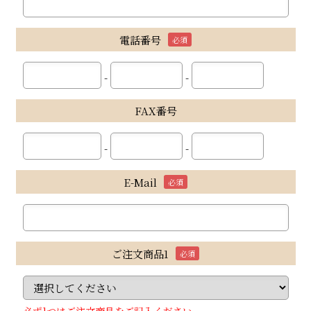
電話番号
必須
-
-
FAX番号
-
-
E-Mail
必須
ご注文商品1
必須