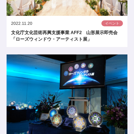
2022.11.20
イベント
文化庁文化芸術再興支援事業 AFF2 山形展示即売会
「ローズウィンドウ・アーティスト展」