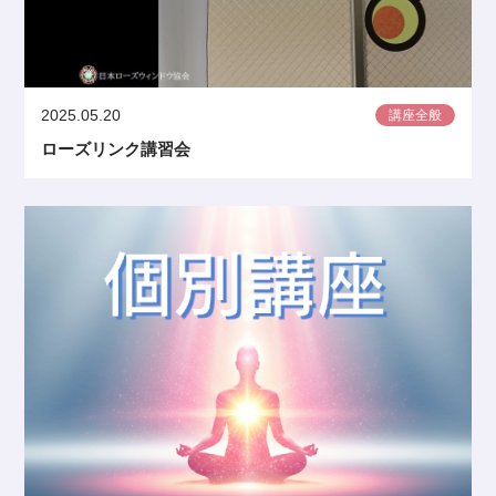
2025.05.20
講座全般
ローズリンク講習会