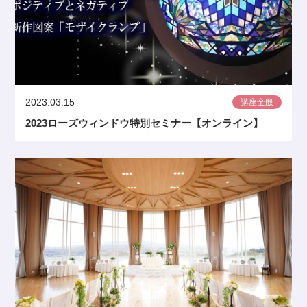
2023.03.15
講座全般
2023ローズウィンドウ特別セミナー【オンライン】