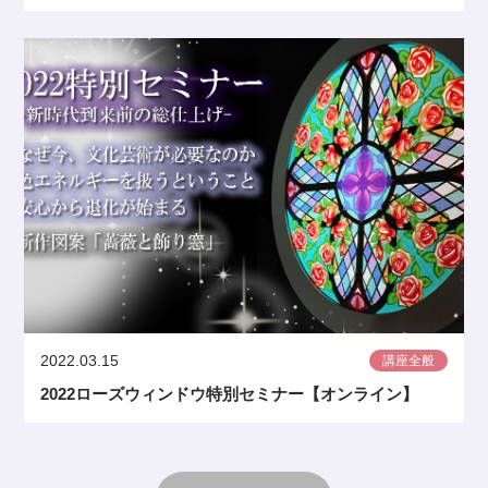
2022.03.15
講座全般
2022ローズウィンドウ特別セミナー【オンライン】