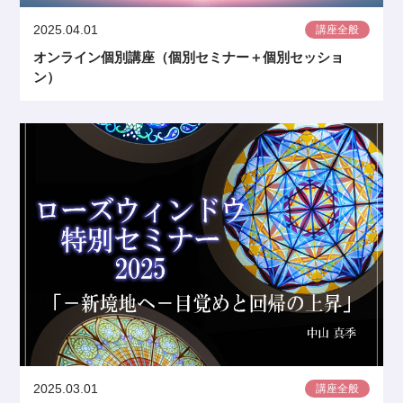
2025.04.01
講座全般
オンライン個別講座（個別セミナー＋個別セッショ
ン）
2025.03.01
講座全般