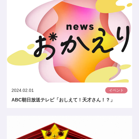
2024.02.01
イベント
ABC朝日放送テレビ「おしえて！天才さん！？」