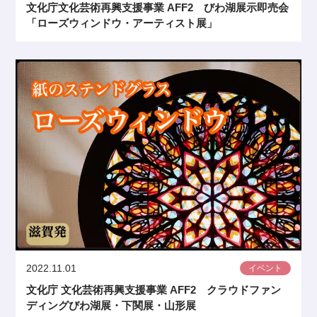
文化庁文化芸術再興支援事業 AFF2 びわ湖展示即売会
「ローズウィンドウ・アーティスト展」
2022.11.01
イベント
文化庁 文化芸術再興支援事業 AFF2 クラウドファン
ディングびわ湖展・下関展・山形展