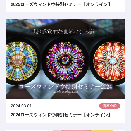
2025ローズウィンドウ特別セミナー【オンライン】
2024.03.01
講座全般
2024ローズウィンドウ特別セミナー【オンライン】