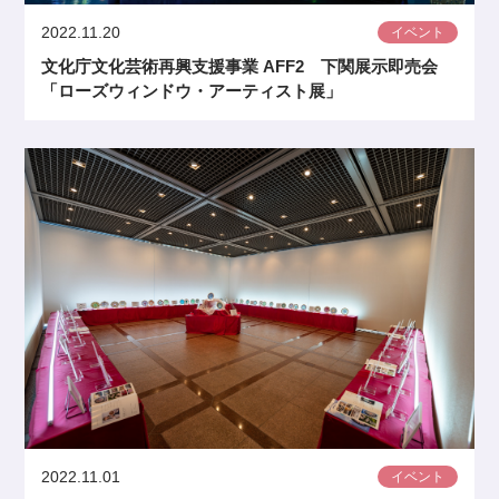
2022.11.20
イベント
文化庁文化芸術再興支援事業 AFF2 下関展示即売会
「ローズウィンドウ・アーティスト展」
2022.11.01
イベント