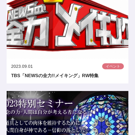
2023.09.01
イベント
TBS「NEWSの全力!!メイキング」RW特集