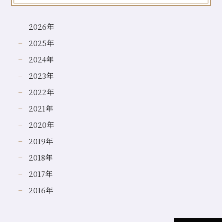
2026
年
2025
年
2024
年
2023
年
2022
年
2021
年
2020
年
2019
年
2018
年
2017
年
2016
年