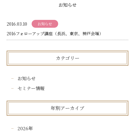
ィ
お知らせ
ン
2016.03.10
ド
お知らせ
2016フォローアップ講座（長浜、東京、神戸会場）
ウ
協
会
カテゴリー
お知らせ
セミナー情報
年別アーカイブ
2026
年