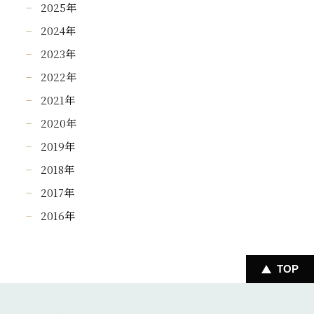
2025
年
2024
年
2023
年
2022
年
2021
年
2020
年
2019
年
2018
年
2017
年
2016
年
TOP