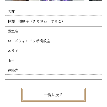
名前
桐澤 須磨子（きりさわ すまこ）
教室名
ローズウィンドウ新橋教室
エリア
山形
連絡先
一覧に戻る