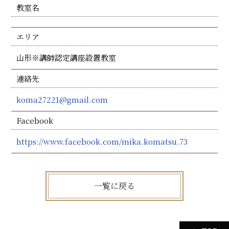
教室名
エリア
山形※講師認定講座設置教室
連絡先
koma27221@gmail.com
Facebook
https://www.facebook.com/mika.komatsu.73
一覧に戻る