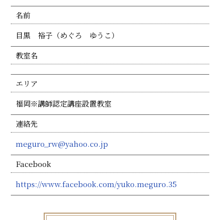
名前
目黒 裕子（めぐろ ゆうこ）
教室名
エリア
福岡※講師認定講座設置教室
連絡先
meguro_rw@yahoo.co.jp
Facebook
https://www.facebook.com/yuko.meguro.35