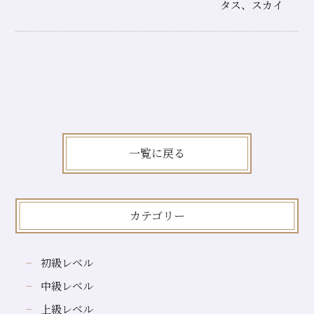
タス、スカイ
一覧に戻る
カテゴリー
初級レベル
中級レベル
上級レベル