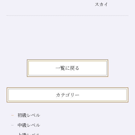
スカイ
一覧に戻る
カテゴリー
初級レベル
中級レベル
上級レベル