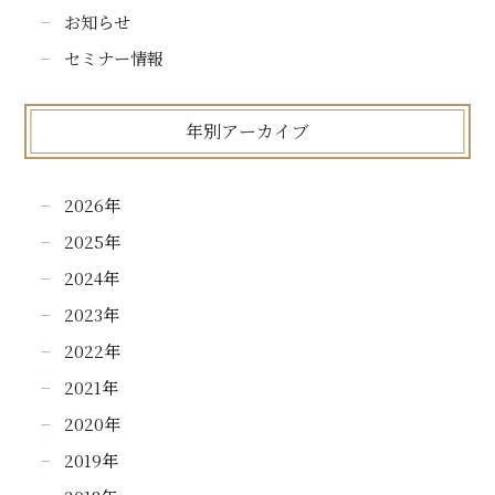
お知らせ
セミナー情報
年別アーカイブ
2026
年
2025
年
2024
年
2023
年
2022
年
2021
年
2020
年
2019
年