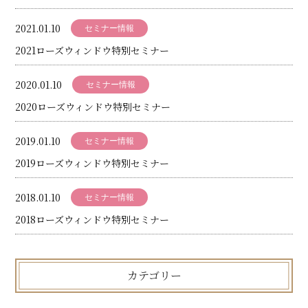
2021.01.10
セミナー情報
2021ローズウィンドウ特別セミナー
2020.01.10
セミナー情報
2020ローズウィンドウ特別セミナー
2019.01.10
セミナー情報
2019ローズウィンドウ特別セミナー
2018.01.10
セミナー情報
2018ローズウィンドウ特別セミナー
カテゴリー