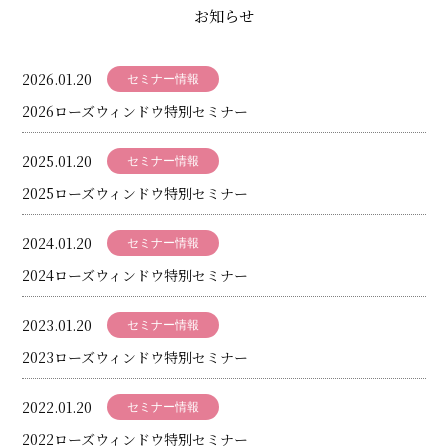
ィ
お知らせ
ン
2026.01.20
ド
セミナー情報
2026ローズウィンドウ特別セミナー
ウ
協
2025.01.20
セミナー情報
会
2025ローズウィンドウ特別セミナー
2024.01.20
セミナー情報
2024ローズウィンドウ特別セミナー
2023.01.20
セミナー情報
2023ローズウィンドウ特別セミナー
2022.01.20
セミナー情報
2022ローズウィンドウ特別セミナー